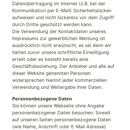
Datenübertragung im Internet (z.B. bei der
Kommunikation per E-Mail) Sicherheitslücken
aufweisen und nicht lückenlos vor dem Zugriff
durch Dritte geschützt werden kann.
Die Verwendung der Kontaktdaten unseres
Impressums zur gewerblichen Werbung ist
ausdrücklich nicht erwünscht, es sei denn wir
hatten zuvor unsere schriftliche Einwilligung
erteilt oder es besteht bereits eine
Geschäftsbeziehung. Der Anbieter und alle auf
dieser Website genannten Personen
widersprechen hiermit jeder kommerziellen
Verwendung und Weitergabe ihrer Daten.
Personenbezogene Daten
Sie können unsere Webseite ohne Angabe
personenbezogener Daten besuchen. Soweit
auf unseren Seiten personenbezogene Daten
(wie Name, Anschrift oder E-Mail Adresse)