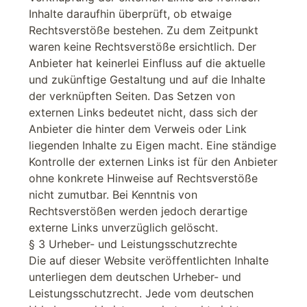
Inhalte daraufhin überprüft, ob etwaige
Rechtsverstöße bestehen. Zu dem Zeitpunkt
waren keine Rechtsverstöße ersichtlich. Der
Anbieter hat keinerlei Einfluss auf die aktuelle
und zukünftige Gestaltung und auf die Inhalte
der verknüpften Seiten. Das Setzen von
externen Links bedeutet nicht, dass sich der
Anbieter die hinter dem Verweis oder Link
liegenden Inhalte zu Eigen macht. Eine ständige
Kontrolle der externen Links ist für den Anbieter
ohne konkrete Hinweise auf Rechtsverstöße
nicht zumutbar. Bei Kenntnis von
Rechtsverstößen werden jedoch derartige
externe Links unverzüglich gelöscht.
§ 3 Urheber- und Leistungsschutzrechte
Die auf dieser Website veröffentlichten Inhalte
unterliegen dem deutschen Urheber- und
Leistungsschutzrecht. Jede vom deutschen