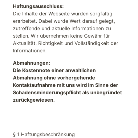
Haftungsausschluss:
Die Inhalte der Webseite wurden sorgfältig
erarbeitet. Dabei wurde Wert darauf gelegt,
zutreffende und aktuelle Informationen zu
stellen. Wir übernehmen keine Gewähr für
Aktualität, Richtigkeit und Vollständigkeit der
Informationen.
Abmahnungen:
Die Kostennote einer anwaltlichen
Abmahnung ohne vorhergehende
Kontaktaufnahme mit uns wird im Sinne der
Schadensminderungspflicht als unbegründet
zurückgewiesen.
§ 1 Haftungsbeschränkung