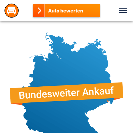
Auto bewerten