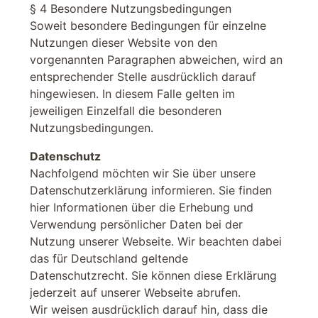
§ 4 Besondere Nutzungsbedingungen
Soweit besondere Bedingungen für einzelne
Nutzungen dieser Website von den
vorgenannten Paragraphen abweichen, wird an
entsprechender Stelle ausdrücklich darauf
hingewiesen. In diesem Falle gelten im
jeweiligen Einzelfall die besonderen
Nutzungsbedingungen.
Datenschutz
Nachfolgend möchten wir Sie über unsere
Datenschutzerklärung informieren. Sie finden
hier Informationen über die Erhebung und
Verwendung persönlicher Daten bei der
Nutzung unserer Webseite. Wir beachten dabei
das für Deutschland geltende
Datenschutzrecht. Sie können diese Erklärung
jederzeit auf unserer Webseite abrufen.
Wir weisen ausdrücklich darauf hin, dass die