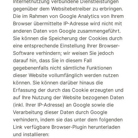
Internetnutzung verbundene Dienstleistungen
gegenüber dem Websitebetreiber zu erbringen.
Die im Rahmen von Google Analytics von Ihrem
Browser übermittelte IP-Adresse wird nicht mit
anderen Daten von Google zusammengeführt.
Sie können die Speicherung der Cookies durch
eine entsprechende Einstellung Ihrer Browser-
Software verhindern; wir weisen Sie jedoch
darauf hin, dass Sie in diesem Fall
gegebenenfalls nicht sämtliche Funktionen
dieser Website vollumfänglich werden nutzen
können. Sie können darüber hinaus die
Erfassung der durch das Cookie erzeugten und
auf Ihre Nutzung der Website bezogenen Daten
(inkl. Ihrer IP-Adresse) an Google sowie die
Verarbeitung dieser Daten durch Google
verhindern, indem sie das unter dem folgenden
Link verfügbare Browser-Plugin herunterladen
und installieren: