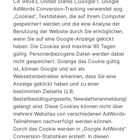
CA 94043, United States („Google“). Google
AdWords Conversion-Tracking verwendet sog.
„Cookies“, Textdateien, die auf Ihrem Computer
gespeichert werden und die eine Analyse der
Benutzung der Website durch Sie ermöglichen,
wenn Sie auf eine Google-Anzeige gekickt
haben. Die Cookies sind maximal 90 Tagen
gültig. Personenbezogene Daten werden dabei
nicht gespeichert. Solange das Cookie gültig
ist, können Google und wir als
Webseitenbetreiber erkennen, dass Sie eine
Anzeige geklickt haben und zu einer
bestimmten Zielseite (z.B.
Bestellbestätigungsseite, Newsletteranmeldung)
gelangt sind. Diese Cookies können nicht über
mehrere Websites von verschiedenen AdWords-
Teilnehmern nachverfolgt werden können.
Durch das Cookie werden in „Google AdWords“
Conversion-Statistiken erstellt. In diesen