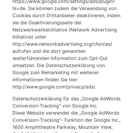
https://www.google.com/settings/ads/plugin?
hl=de. Sie können zudem die Verwendung von
Cookies durch Drittanbieter deaktivieren, indem
sie die Deaktivierungsseite der
Netzwerkwerbeinitiative (Network Advertising
Initiative) unter
http://www.networkadvertising.org/choices/
aufrufen und die dort genannten
weiterführenden Information zum Opt-Out
umsetzen. Die Datenschutzerklärung von
Google zum Remarketing mit weiteren
Informationen finden Sie hier:
http://www.google.com/privacy/ads/.
Datenschutzerklärung für das „Google AdWords
Conversion-Tracking“ von Google Inc.
Diese Website verwendet die „Google AdWords
Conversion-Tracking“- Funktion der Google Inc.,
1600 Amphitheatre Parkway, Mountain View,