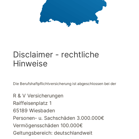
Disclaimer - rechtliche
Hinweise
Die Berufshaftpflichtversicherung ist abgeschlossen bei der
R & V Versicherungen
Raiffeisenplatz 1
65189 Wiesbaden
Personen- u. Sachschäden 3.000.000€
Vermögensschäden 100.000€
Geltungsbereich: deutschlandweit