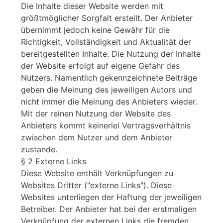
Die Inhalte dieser Website werden mit
größtmöglicher Sorgfalt erstellt. Der Anbieter
übernimmt jedoch keine Gewähr für die
Richtigkeit, Vollständigkeit und Aktualität der
bereitgestellten Inhalte. Die Nutzung der Inhalte
der Website erfolgt auf eigene Gefahr des
Nutzers. Namentlich gekennzeichnete Beiträge
geben die Meinung des jeweiligen Autors und
nicht immer die Meinung des Anbieters wieder.
Mit der reinen Nutzung der Website des
Anbieters kommt keinerlei Vertragsverhältnis
zwischen dem Nutzer und dem Anbieter
zustande.
§ 2 Externe Links
Diese Website enthält Verknüpfungen zu
Websites Dritter ("externe Links"). Diese
Websites unterliegen der Haftung der jeweiligen
Betreiber. Der Anbieter hat bei der erstmaligen
Verknüpfung der externen Links die fremden