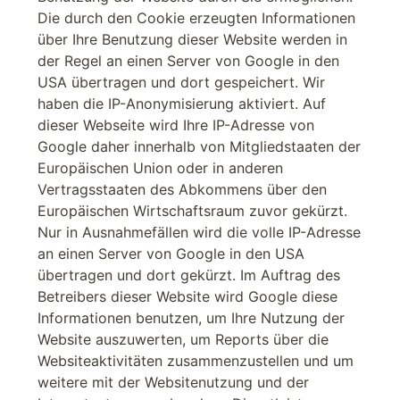
Die durch den Cookie erzeugten Informationen
über Ihre Benutzung dieser Website werden in
der Regel an einen Server von Google in den
USA übertragen und dort gespeichert. Wir
haben die IP-Anonymisierung aktiviert. Auf
dieser Webseite wird Ihre IP-Adresse von
Google daher innerhalb von Mitgliedstaaten der
Europäischen Union oder in anderen
Vertragsstaaten des Abkommens über den
Europäischen Wirtschaftsraum zuvor gekürzt.
Nur in Ausnahmefällen wird die volle IP-Adresse
an einen Server von Google in den USA
übertragen und dort gekürzt. Im Auftrag des
Betreibers dieser Website wird Google diese
Informationen benutzen, um Ihre Nutzung der
Website auszuwerten, um Reports über die
Websiteaktivitäten zusammenzustellen und um
weitere mit der Websitenutzung und der