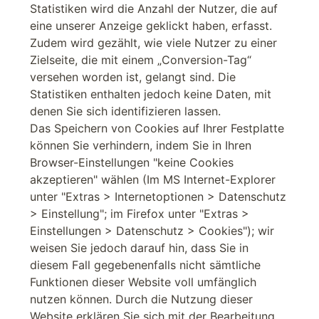
Statistiken wird die Anzahl der Nutzer, die auf
eine unserer Anzeige geklickt haben, erfasst.
Zudem wird gezählt, wie viele Nutzer zu einer
Zielseite, die mit einem „Conversion-Tag“
versehen worden ist, gelangt sind. Die
Statistiken enthalten jedoch keine Daten, mit
denen Sie sich identifizieren lassen.
Das Speichern von Cookies auf Ihrer Festplatte
können Sie verhindern, indem Sie in Ihren
Browser-Einstellungen "keine Cookies
akzeptieren" wählen (Im MS Internet-Explorer
unter "Extras > Internetoptionen > Datenschutz
> Einstellung"; im Firefox unter "Extras >
Einstellungen > Datenschutz > Cookies"); wir
weisen Sie jedoch darauf hin, dass Sie in
diesem Fall gegebenenfalls nicht sämtliche
Funktionen dieser Website voll umfänglich
nutzen können. Durch die Nutzung dieser
Website erklären Sie sich mit der Bearbeitung