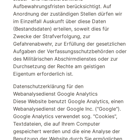
Aufbewahrungsfristen berücksichtigt. Auf
Anordnung der zuständigen Stellen dürfen wir
im Einzelfall Auskunft über diese Daten
(Bestandsdaten) erteilen, soweit dies für
Zwecke der Strafverfolgung, zur
Gefahrenabwehr, zur Erfüllung der gesetzlichen
Aufgaben der Verfassungsschutzbehörden oder
des Militärischen Abschirmdienstes oder zur
Durchsetzung der Rechte am geistigen
Eigentum erforderlich ist.
Datenschutzerklärung für den
Webanalysedienst Google Analytics
Diese Website benutzt Google Analytics, einen
Webanalysedienst der Google Inc. ("Google").
Google Analytics verwendet sog. "Cookies",
Textdateien, die auf Ihrem Computer
gespeichert werden und die eine Analyse der
Benutzung der Website durch Sie ermöglichen.