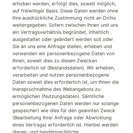
erhoben werden, erfolgt dies, soweit möglich,
auf freiwilliger Basis. Diese Daten werden ohne
Ihre ausdrückliche Zustimmung nicht an Dritte
weitergegeben. Sofern zwischen Ihnen und uns
ein Vertragsverhältnis begründet, inhaltlich
ausgestaltet oder geändert werden soll oder
Sie an uns eine Anfrage stellen, erheben und
verwenden wir personenbezogene Daten von
Ihnen, soweit dies zu diesen Zwecken
erforderlich ist (Bestandsdaten). Wir erheben,
verarbeiten und nutzen personenbezogene
Daten soweit dies erforderlich ist, um Ihnen die
Inanspruchnahme des Webangebots zu
ermöglichen (Nutzungsdaten). Sämtliche
personenbezogenen Daten werden nur solange
gespeichert wie dies für den geannten Zweck
(Bearbeitung Ihrer Anfrage oder Abwicklung
eines Vertrags) erforderlich ist. Hierbei werden
steuer- und handelsrechtliche