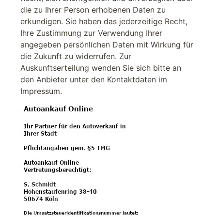
die zu Ihrer Person erhobenen Daten zu
erkundigen. Sie haben das jederzeitige Recht,
Ihre Zustimmung zur Verwendung Ihrer
angegeben persönlichen Daten mit Wirkung für
die Zukunft zu widerrufen. Zur
Auskunftserteilung wenden Sie sich bitte an
den Anbieter unter den Kontaktdaten im
Impressum.