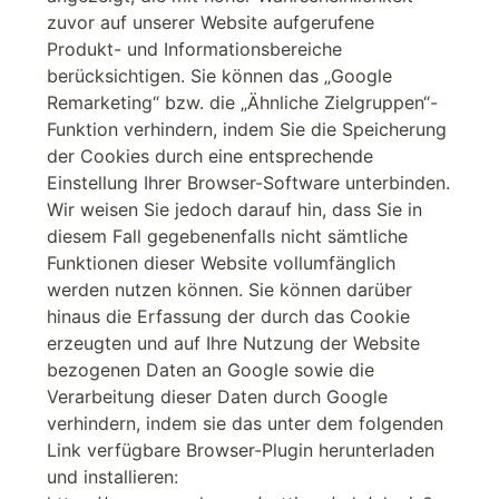
zuvor auf unserer Website aufgerufene
Produkt- und Informationsbereiche
berücksichtigen. Sie können das „Google
Remarketing“ bzw. die „Ähnliche Zielgruppen“-
Funktion verhindern, indem Sie die Speicherung
der Cookies durch eine entsprechende
Einstellung Ihrer Browser-Software unterbinden.
Wir weisen Sie jedoch darauf hin, dass Sie in
diesem Fall gegebenenfalls nicht sämtliche
Funktionen dieser Website vollumfänglich
werden nutzen können. Sie können darüber
hinaus die Erfassung der durch das Cookie
erzeugten und auf Ihre Nutzung der Website
bezogenen Daten an Google sowie die
Verarbeitung dieser Daten durch Google
verhindern, indem sie das unter dem folgenden
Link verfügbare Browser-Plugin herunterladen
und installieren: