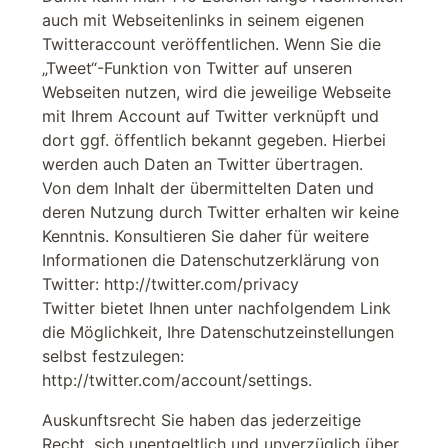
auch mit Webseitenlinks in seinem eigenen
Twitteraccount veröffentlichen. Wenn Sie die
„Tweet“-Funktion von Twitter auf unseren
Webseiten nutzen, wird die jeweilige Webseite
mit Ihrem Account auf Twitter verknüpft und
dort ggf. öffentlich bekannt gegeben. Hierbei
werden auch Daten an Twitter übertragen.
Von dem Inhalt der übermittelten Daten und
deren Nutzung durch Twitter erhalten wir keine
Kenntnis. Konsultieren Sie daher für weitere
Informationen die Datenschutzerklärung von
Twitter: http://twitter.com/privacy
Twitter bietet Ihnen unter nachfolgendem Link
die Möglichkeit, Ihre Datenschutzeinstellungen
selbst festzulegen:
http://twitter.com/account/settings.
Auskunftsrecht Sie haben das jederzeitige
Recht, sich unentgeltlich und unverzüglich über