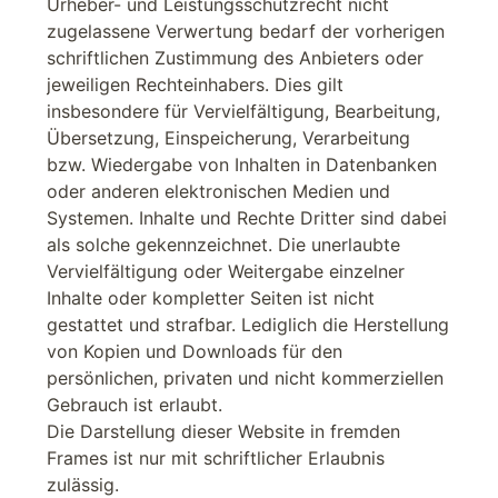
Urheber- und Leistungsschutzrecht nicht
zugelassene Verwertung bedarf der vorherigen
schriftlichen Zustimmung des Anbieters oder
jeweiligen Rechteinhabers. Dies gilt
insbesondere für Vervielfältigung, Bearbeitung,
Übersetzung, Einspeicherung, Verarbeitung
bzw. Wiedergabe von Inhalten in Datenbanken
oder anderen elektronischen Medien und
Systemen. Inhalte und Rechte Dritter sind dabei
als solche gekennzeichnet. Die unerlaubte
Vervielfältigung oder Weitergabe einzelner
Inhalte oder kompletter Seiten ist nicht
gestattet und strafbar. Lediglich die Herstellung
von Kopien und Downloads für den
persönlichen, privaten und nicht kommerziellen
Gebrauch ist erlaubt.
Die Darstellung dieser Website in fremden
Frames ist nur mit schriftlicher Erlaubnis
zulässig.