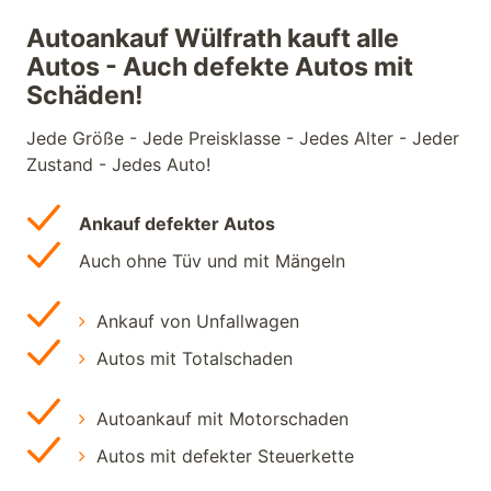
Autoankauf Wülfrath kauft alle
Autos - Auch defekte Autos mit
Schäden!
Jede Größe - Jede Preisklasse - Jedes Alter - Jeder
Zustand - Jedes Auto!
Ankauf defekter Autos
Auch ohne Tüv und mit Mängeln
Ankauf von Unfallwagen
Autos mit Totalschaden
Autoankauf mit Motorschaden
Autos mit defekter Steuerkette