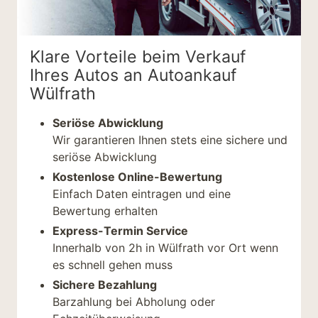
Klare Vorteile beim Verkauf
Ihres Autos an Autoankauf
Wülfrath
Seriöse Abwicklung
Wir garantieren Ihnen stets eine sichere und
seriöse Abwicklung
Kostenlose Online-Bewertung
Einfach Daten eintragen und eine
Bewertung erhalten
Express-Termin Service
Innerhalb von 2h in Wülfrath vor Ort wenn
es schnell gehen muss
Sichere Bezahlung
Barzahlung bei Abholung oder