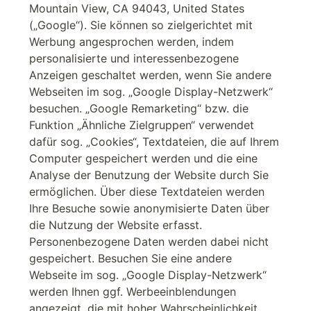
Mountain View, CA 94043, United States
(„Google“). Sie können so zielgerichtet mit
Werbung angesprochen werden, indem
personalisierte und interessenbezogene
Anzeigen geschaltet werden, wenn Sie andere
Webseiten im sog. „Google Display-Netzwerk“
besuchen. „Google Remarketing“ bzw. die
Funktion „Ähnliche Zielgruppen“ verwendet
dafür sog. „Cookies“, Textdateien, die auf Ihrem
Computer gespeichert werden und die eine
Analyse der Benutzung der Website durch Sie
ermöglichen. Über diese Textdateien werden
Ihre Besuche sowie anonymisierte Daten über
die Nutzung der Website erfasst.
Personenbezogene Daten werden dabei nicht
gespeichert. Besuchen Sie eine andere
Webseite im sog. „Google Display-Netzwerk“
werden Ihnen ggf. Werbeeinblendungen
angezeigt, die mit hoher Wahrscheinlichkeit