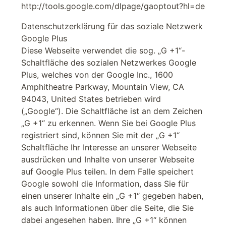
http://tools.google.com/dlpage/gaoptout?hl=de
Datenschutzerklärung für das soziale Netzwerk
Google Plus
Diese Webseite verwendet die sog. „G +1“-
Schaltfläche des sozialen Netzwerkes Google
Plus, welches von der Google Inc., 1600
Amphitheatre Parkway, Mountain View, CA
94043, United States betrieben wird
(„Google“). Die Schaltfläche ist an dem Zeichen
„G +1“ zu erkennen. Wenn Sie bei Google Plus
registriert sind, können Sie mit der „G +1“
Schaltfläche Ihr Interesse an unserer Webseite
ausdrücken und Inhalte von unserer Webseite
auf Google Plus teilen. In dem Falle speichert
Google sowohl die Information, dass Sie für
einen unserer Inhalte ein „G +1“ gegeben haben,
als auch Informationen über die Seite, die Sie
dabei angesehen haben. Ihre „G +1“ können