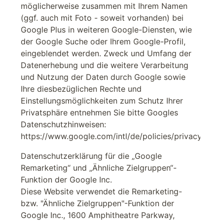
möglicherweise zusammen mit Ihrem Namen
(ggf. auch mit Foto - soweit vorhanden) bei
Google Plus in weiteren Google-Diensten, wie
der Google Suche oder Ihrem Google-Profil,
eingeblendet werden. Zweck und Umfang der
Datenerhebung und die weitere Verarbeitung
und Nutzung der Daten durch Google sowie
Ihre diesbezüglichen Rechte und
Einstellungsmöglichkeiten zum Schutz Ihrer
Privatsphäre entnehmen Sie bitte Googles
Datenschutzhinweisen:
https://www.google.com/intl/de/policies/privacy/
Datenschutzerklärung für die „Google
Remarketing“ und „Ähnliche Zielgruppen“-
Funktion der Google Inc.
Diese Website verwendet die Remarketing-
bzw. "Ähnliche Zielgruppen"-Funktion der
Google Inc., 1600 Amphitheatre Parkway,