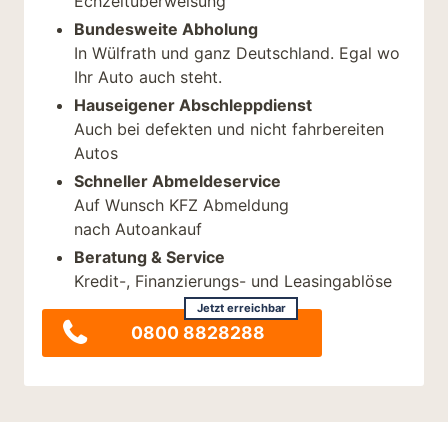
Echzeitüberweisung
Bundesweite Abholung
In Wülfrath und ganz Deutschland. Egal wo
Ihr Auto auch steht.
Hauseigener Abschleppdienst
Auch bei defekten und nicht fahrbereiten
Autos
Schneller Abmeldeservice
Auf Wunsch KFZ Abmeldung
nach Autoankauf
Beratung & Service
Kredit-, Finanzierungs- und Leasingablöse
Jetzt erreichbar
0800 8828288