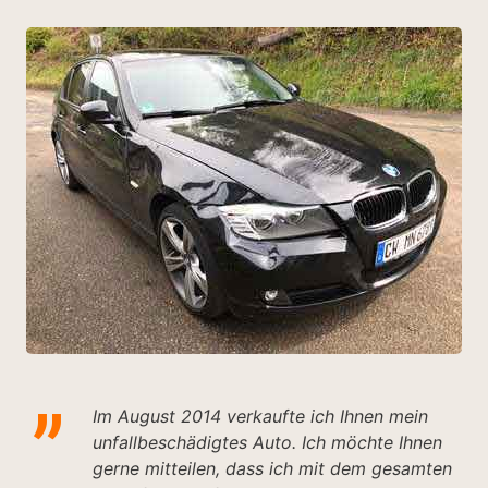
ar
n.
Im August 2014 verkaufte ich Ihnen mein
unfallbeschädigtes Auto. Ich möchte Ihnen
gerne mitteilen, dass ich mit dem gesamten