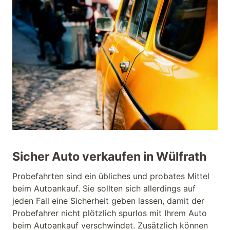
Sicher Auto verkaufen in Wülfrath
Probefahrten sind ein übliches und probates Mittel
beim Autoankauf. Sie sollten sich allerdings auf
jeden Fall eine Sicherheit geben lassen, damit der
Probefahrer nicht plötzlich spurlos mit Ihrem Auto
beim Autoankauf verschwindet. Zusätzlich können