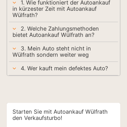
1. Wie funktioniert der Autoankauf
in kürzester Zeit mit Autoankauf
Wülfrath?
2. Welche Zahlungsmethoden
bietet Autoankauf Wülfrath an?
3. Mein Auto steht nicht in
Wülfrath sondern weiter weg
4. Wer kauft mein defektes Auto?
Starten Sie mit Autoankauf Wülfrath
den Verkaufsturbo!