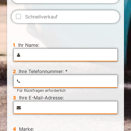
Schnellverkauf
1
Ihr Name:
2
Ihre Telefonnummer: *
Für Rückfragen erforderlich
3
Ihre E-Mail-Adresse:
4
Marke: