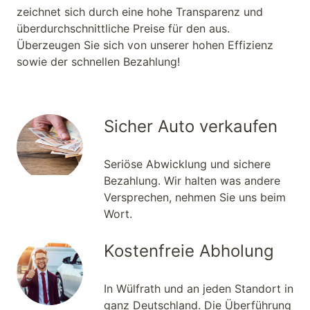
zeichnet sich durch eine hohe Transparenz und
überdurchschnittliche Preise für den aus.
Überzeugen Sie sich von unserer hohen Effizienz
sowie der schnellen Bezahlung!
Sicher Auto verkaufen
Seriöse Abwicklung und sichere
Bezahlung. Wir halten was andere
Versprechen, nehmen Sie uns beim
Wort.
Kostenfreie Abholung
In Wülfrath und an jeden Standort in
ganz Deutschland. Die Überführung