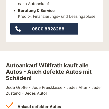
nach Autoankauf
Beratung & Service
Kredit-, Finanzierungs- und Leasingablöse
0800 8828288
Autoankauf Wülfrath kauft alle
Autos - Auch defekte Autos mit
Schäden!
Jede Größe - Jede Preisklasse - Jedes Alter - Jeder
Zustand - Jedes Auto!
Ankauf defekter Autos