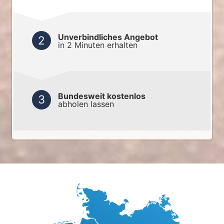
Unverbindliches Angebot
in 2 Minuten erhalten
Bundesweit kostenlos
abholen lassen