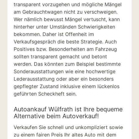
transparent vorzugehen und mögliche Mängel
am Gebrauchtwagen nicht zu verschweigen.
Wer nämlich bewusst Mängel vertuscht, kann
hinterher unter Umständen Schwierigkeiten
bekommen. Daher ist Offenheit im
Verkaufsgespräch die beste Strategie. Auch
Positives bzw. Besonderheiten am Fahrzeug
sollten transparent gemacht und betont
werden. Das könnten zum Beispiel bestimmte
Sonderausstattungen wie eine hochwertige
Lederausstattung oder aber ein besonders
gepflegter Zustand inklusive einem lückenlos
geführten Scheckheft sein.
Autoankauf Wülfrath ist Ihre bequeme
Alternative beim Autoverkauf!
Verkaufen Sie schnell und unkompliziert sowie
zu einem fairen Preis Ihr altes Auto mit dem