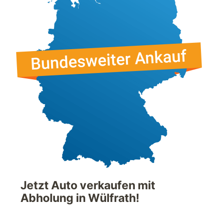
Jetzt Auto verkaufen mit
Abholung in Wülfrath!