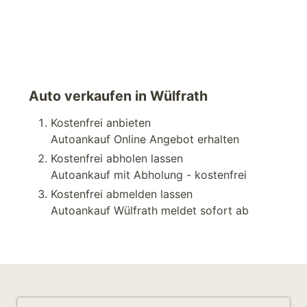
Auto verkaufen in Wülfrath
Kostenfrei anbieten
Autoankauf Online Angebot erhalten
Kostenfrei abholen lassen
Autoankauf mit Abholung - kostenfrei
Kostenfrei abmelden lassen
Autoankauf Wülfrath meldet sofort ab