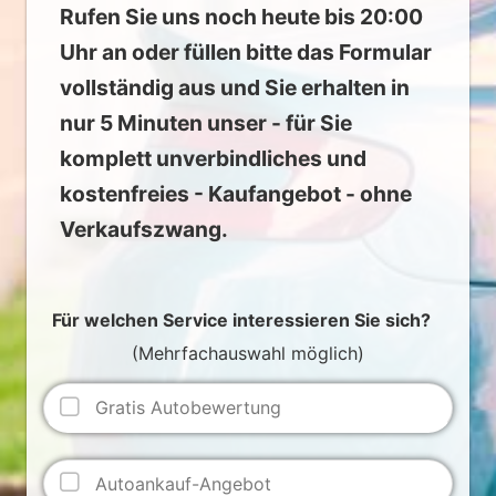
Rufen Sie uns noch heute bis 20:00
Uhr an oder füllen bitte das Formular
vollständig aus und Sie erhalten in
nur 5 Minuten unser - für Sie
komplett unverbindliches und
kostenfreies - Kaufangebot - ohne
Verkaufszwang.
Für welchen Service interessieren Sie sich?
(Mehrfachauswahl möglich)
Gratis Autobewertung
Autoankauf-Angebot