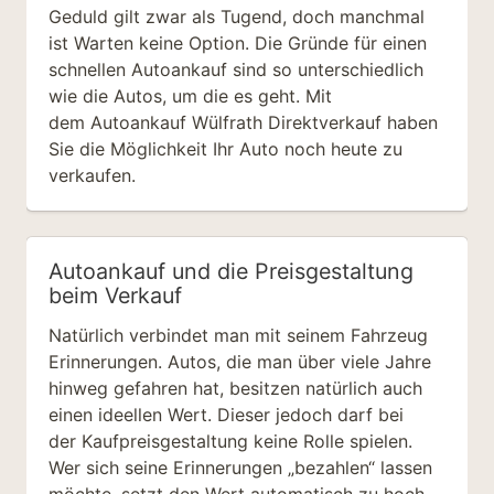
Geduld gilt zwar als Tugend, doch manchmal
ist Warten keine Option. Die Gründe für einen
schnellen Autoankauf sind so unterschiedlich
wie die Autos, um die es geht. Mit
dem Autoankauf Wülfrath Direktverkauf haben
Sie die Möglichkeit Ihr Auto noch heute zu
verkaufen.
Autoankauf und die Preisgestaltung
beim Verkauf
Natürlich verbindet man mit seinem Fahrzeug
Erinnerungen. Autos, die man über viele Jahre
hinweg gefahren hat, besitzen natürlich auch
einen ideellen Wert. Dieser jedoch darf bei
der Kaufpreisgestaltung keine Rolle spielen.
Wer sich seine Erinnerungen „bezahlen“ lassen
möchte, setzt den Wert automatisch zu hoch