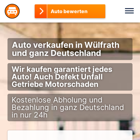
Auto bewerten
Auto verkaufen in Wülfrath
und ganz Deutschland
Wir kaufen garantiert jedes
Auto! Auch Defekt Unfall
Getriebe Motorschaden
Kostenlose Abholung und
Bezahlung in ganz Deutschland
in nur 24h