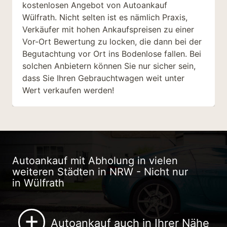
kostenlosen Angebot von Autoankauf
Wülfrath.
Nicht selten ist es nämlich Praxis,
Verkäufer mit hohen Ankaufspreisen zu einer
Vor-Ort Bewertung zu locken, die dann bei der
Begutachtung vor Ort ins Bodenlose fallen. Bei
solchen Anbietern können Sie nur sicher sein,
dass Sie Ihren Gebrauchtwagen weit unter
Wert verkaufen werden!
Autoankauf mit Abholung in vielen
weiteren Städten in NRW - Nicht nur
in Wülfrath
+
Autoankauf auch in Ihrer Nähe