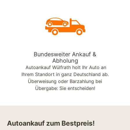
Bundesweiter Ankauf &
Abholung
Autoankauf Wülfrath holt Ihr Auto an
Ihrem Standort in ganz Deutschland ab.
Überweisung oder Barzahlung bei
Übergabe: Sie entscheiden!
Autoankauf zum Bestpreis!