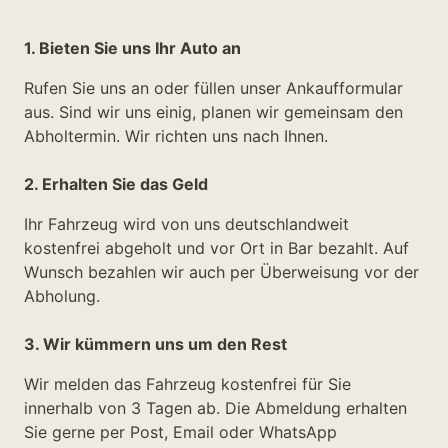
1. Bieten Sie uns Ihr Auto an
Rufen Sie uns an oder füllen unser Ankaufformular
aus. Sind wir uns einig, planen wir gemeinsam den
Abholtermin. Wir richten uns nach Ihnen.
2. Erhalten Sie das Geld
Ihr Fahrzeug wird von uns deutschlandweit
kostenfrei abgeholt und vor Ort in Bar bezahlt. Auf
Wunsch bezahlen wir auch per Überweisung vor der
Abholung.
3. Wir kümmern uns um den Rest
Wir melden das Fahrzeug kostenfrei für Sie
innerhalb von 3 Tagen ab. Die Abmeldung erhalten
Sie gerne per Post, Email oder WhatsApp