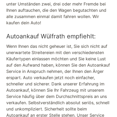
unter Umständen zwei, drei oder mehr Fremde bei
Ihnen auftauchen, die den Wagen begutachten und
alle zusammen einmal damit fahren wollen. Wir
kaufen dein Auto!
Autoankauf Wülfrath empfiehlt:
Wenn Ihnen das nicht geheuer ist, Sie sich nicht auf
unerwartete Streitereien mit den verschiedensten
Käufertypen einlassen möchten und Sie keine Lust
auf den Aufwand haben, können Sie den Autoankauf
Service in Anspruch nehmen, der Ihnen den Ärger
erspart. Auto verkaufen jetzt noch einfacher,
schneller und sicherer. Dank unserer Erfahrung im
Autoankauf, können Sie Ihr Fahrzeug mit unserem
Service häufig über dem Durchschnittspreis an uns
verkaufen. Selbstverständlich absolut seriös, schnell
und unkompliziert. Sicherheit sollte beim
Autoankauf an erster Stelle stehen. Unser Service