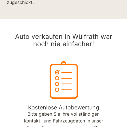
zugeschickt.
Auto verkaufen in Wülfrath war
noch nie einfacher!
Kostenlose Autobewertung
Bitte geben Sie Ihre vollständigen
Kontakt- und Fahrzeugdaten in unser