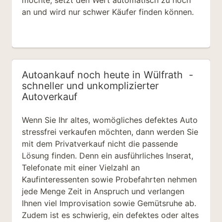
an und wird nur schwer Käufer finden können.
Autoankauf noch heute in Wülfrath
-
schneller und unkomplizierter
Autoverkauf
Wenn Sie Ihr
altes, womögliches defektes Auto
stressfrei verkaufen
möchten, dann werden Sie
mit dem Privatverkauf nicht die passende
Lösung finden. Denn ein ausführliches Inserat,
Telefonate mit einer Vielzahl an
Kaufinteressenten sowie Probefahrten nehmen
jede Menge Zeit in Anspruch und verlangen
Ihnen viel Improvisation sowie Gemütsruhe ab.
Zudem ist es schwierig, ein defektes oder altes