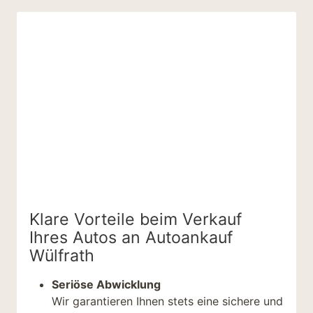
Klare Vorteile beim Verkauf
Ihres Autos an Autoankauf
Wülfrath
Seriöse Abwicklung
Wir garantieren Ihnen stets eine sichere und