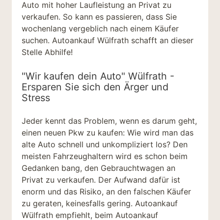
Auto mit hoher Laufleistung an Privat zu
verkaufen. So kann es passieren, dass Sie
wochenlang vergeblich nach einem Käufer
suchen. Autoankauf Wülfrath schafft an dieser
Stelle Abhilfe!
"Wir kaufen dein Auto" Wülfrath -
Ersparen Sie sich den Ärger und
Stress
Jeder kennt das Problem, wenn es darum geht,
einen neuen Pkw zu kaufen: Wie wird man das
alte Auto schnell und unkompliziert los? Den
meisten Fahrzeughaltern wird es schon beim
Gedanken bang, den Gebrauchtwagen an
Privat zu verkaufen. Der Aufwand dafür ist
enorm und das Risiko, an den falschen Käufer
zu geraten, keinesfalls gering. Autoankauf
Wülfrath empfiehlt, beim Autoankauf