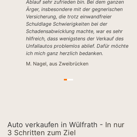
Ablauf sehr zufrieden bin. Bei dem ganzen
Ärger, insbesondere mit der gegnerischen
Versicherung, die trotz einwandfreier
Schuldlage Schwierigkeiten bei der
Schadensabwicklung machte, war es sehr
hilfreich, dass wenigstens der Verkauf des
Unfallautos problemlos ablief. Dafür möchte
ich mich ganz herzlich bedanken.
M. Nagel, aus Zweibrücken
Auto verkaufen in Wülfrath -
In nur
3 Schritten zum Ziel