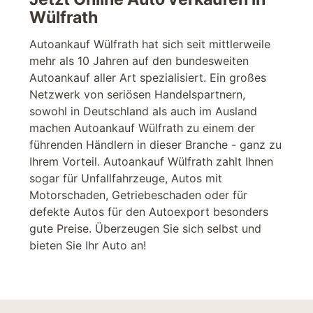
Wülfrath
Autoankauf Wülfrath hat sich seit mittlerweile
mehr als 10 Jahren auf den bundesweiten
Autoankauf aller Art spezialisiert. Ein großes
Netzwerk von seriösen Handelspartnern,
sowohl in Deutschland als auch im Ausland
machen Autoankauf Wülfrath zu einem der
führenden Händlern in dieser Branche - ganz zu
Ihrem Vorteil. Autoankauf Wülfrath zahlt Ihnen
sogar für
Unfallfahrzeuge
, Autos mit
Motorschaden
, Getriebeschaden oder für
defekte Autos für den Autoexport besonders
gute Preise. Überzeugen Sie sich selbst und
bieten Sie Ihr Auto an!