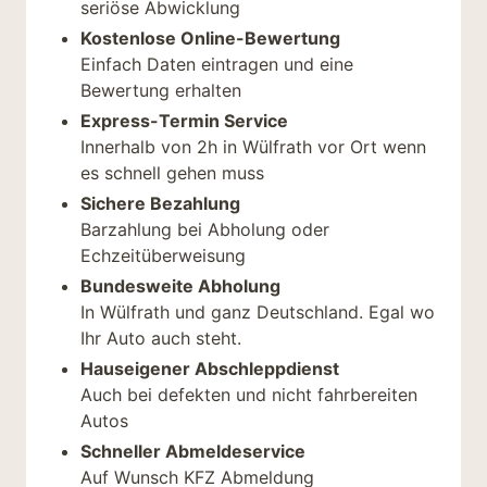
seriöse Abwicklung
Kostenlose Online-Bewertung
Einfach Daten eintragen und eine
Bewertung erhalten
Express-Termin Service
Innerhalb von 2h in Wülfrath vor Ort wenn
es schnell gehen muss
Sichere Bezahlung
Barzahlung bei Abholung oder
Echzeitüberweisung
Bundesweite Abholung
In Wülfrath und ganz Deutschland. Egal wo
Ihr Auto auch steht.
Hauseigener Abschleppdienst
Auch bei defekten und nicht fahrbereiten
Autos
Schneller Abmeldeservice
Auf Wunsch KFZ Abmeldung