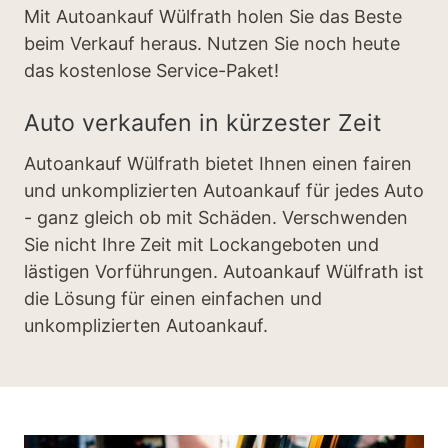
Mit Autoankauf Wülfrath holen Sie das Beste
beim Verkauf heraus. Nutzen Sie noch heute
das kostenlose Service-Paket!
Auto verkaufen in kürzester Zeit
Autoankauf Wülfrath bietet Ihnen einen fairen
und unkomplizierten Autoankauf für jedes Auto
- ganz gleich ob mit Schäden. Verschwenden
Sie nicht Ihre Zeit mit Lockangeboten und
lästigen Vorführungen. Autoankauf Wülfrath ist
die Lösung für einen einfachen und
unkomplizierten Autoankauf.