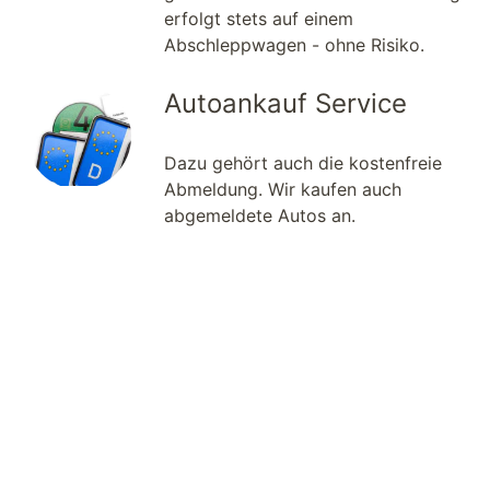
erfolgt stets auf einem
Abschleppwagen - ohne Risiko.
Autoankauf Service
Dazu gehört auch die kostenfreie
Abmeldung. Wir kaufen auch
abgemeldete Autos an.