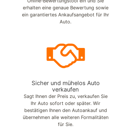
Online-Bewertungstool ein und Sie
erhalten eine genaue Bewertung sowie
ein garantiertes Ankaufsangebot für Ihr
Auto.
Sicher und mühelos Auto
verkaufen
Sagt Ihnen der Preis zu, verkaufen Sie
Ihr Auto sofort oder später. Wir
bestätigen Ihnen den Autoankauf und
übernehmen alle weiteren Formalitäten
für Sie.