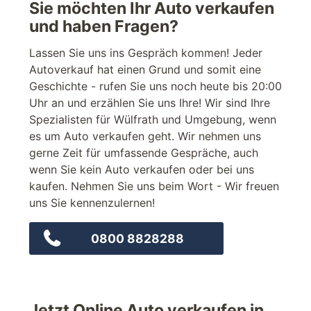
Sie möchten Ihr Auto verkaufen
und haben Fragen?
Lassen Sie uns ins Gespräch kommen! Jeder
Autoverkauf hat einen Grund und somit eine
Geschichte - rufen Sie uns noch heute bis 20:00
Uhr an und erzählen Sie uns Ihre! Wir sind Ihre
Spezialisten für Wülfrath und Umgebung, wenn
es um Auto verkaufen geht. Wir nehmen uns
gerne Zeit für umfassende Gespräche, auch
wenn Sie kein Auto verkaufen oder bei uns
kaufen. Nehmen Sie uns beim Wort - Wir freuen
uns Sie kennenzulernen!
0800 8828288
Jetzt Online Auto verkaufen in