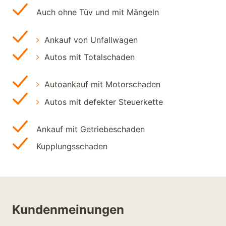
Auch ohne Tüv und mit Mängeln
Ankauf von Unfallwagen
Autos mit Totalschaden
Autoankauf mit Motorschaden
Autos mit defekter Steuerkette
Ankauf mit Getriebeschaden
Kupplungsschaden
Kundenmeinungen